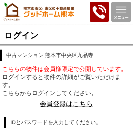
ログイン
中古マンション 熊本市中央区九品寺
こちらの物件は会員様限定で公開しています。
ログインすると物件の詳細がご覧いただけま
す。
こちらからログインしてください。
会員登録はこちら
IDとパスワードを入力してください。
ID
パスワード