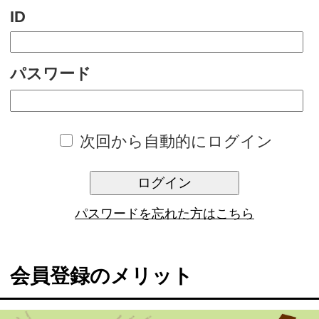
次回から自動的にログイン
ログイン
パスワードを忘れた方はこちら
会員登録のメリット