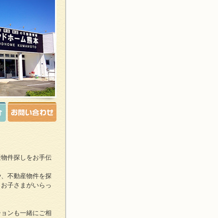
産物件探しをお手伝
や、不動産物件を探
、お子さまがいらっ
ションも一緒にご相