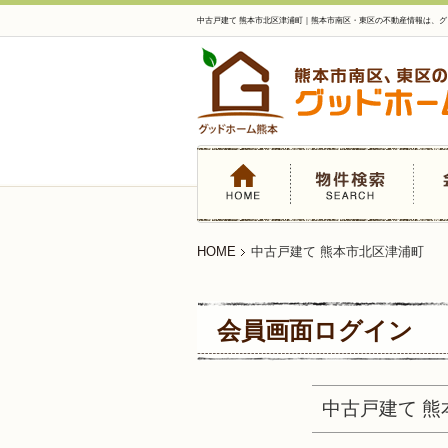
中古戸建て 熊本市北区津浦町｜熊本市南区・東区の不動産情報は、
HOME
中古戸建て 熊本市北区津浦町
会員画面ログイン
中古戸建て 熊