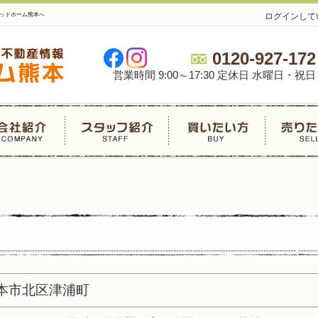
グッドホーム熊本へ
ログインして
0120-927-172
営業時間 9:00～17:30 定休日 水曜日・祝日
本市北区津浦町