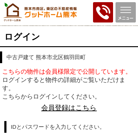
ログイン
中古戸建て 熊本市北区鶴羽田町
こちらの物件は会員様限定で公開しています。
ログインすると物件の詳細がご覧いただけま
す。
こちらからログインしてください。
会員登録はこちら
IDとパスワードを入力してください。
ID
パスワード