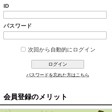
次回から自動的にログイン
ログイン
パスワードを忘れた方はこちら
会員登録のメリット