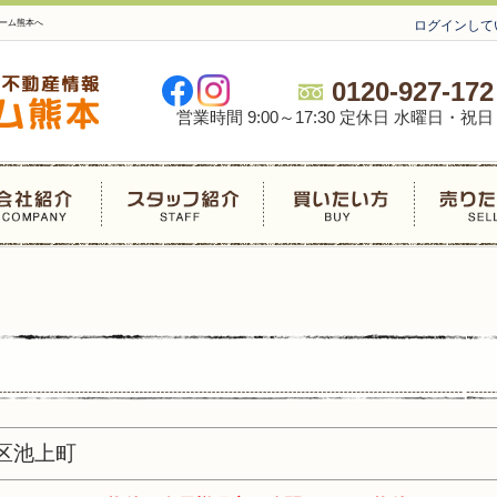
ーム熊本へ
ログインして
0120-927-172
営業時間 9:00～17:30 定休日 水曜日・祝日
区池上町