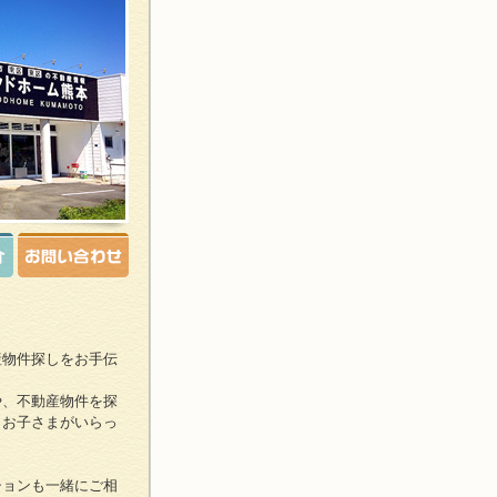
産物件探しをお手伝
や、不動産物件を探
、お子さまがいらっ
ションも一緒にご相