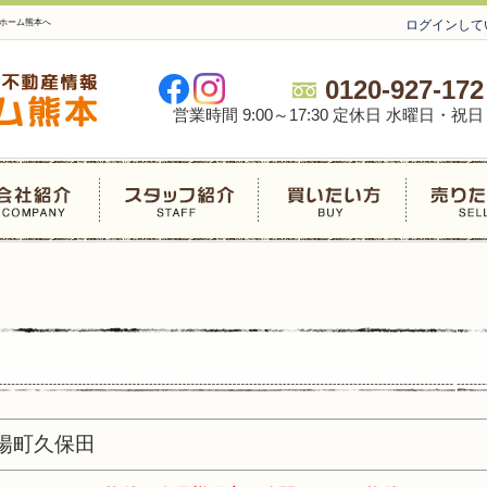
ホーム熊本へ
ログインして
0120-927-172
営業時間 9:00～17:30 定休日 水曜日・祝日
陽町久保田