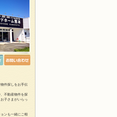
産物件探しをお手伝
や、不動産物件を探
、お子さまがいらっ
ションも一緒にご相