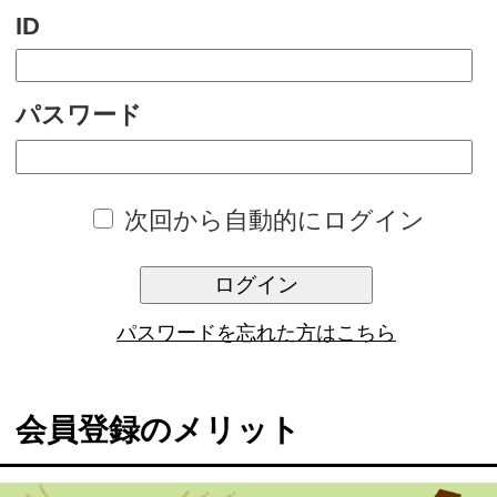
次回から自動的にログイン
ログイン
パスワードを忘れた方はこちら
会員登録のメリット