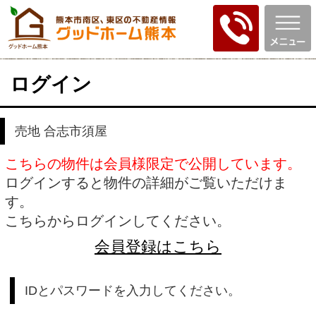
ログイン
売地 合志市須屋
こちらの物件は会員様限定で公開しています。
ログインすると物件の詳細がご覧いただけま
す。
こちらからログインしてください。
会員登録はこちら
IDとパスワードを入力してください。
ID
パスワード