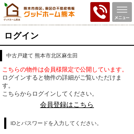
ログイン
中古戸建て 熊本市北区麻生田
こちらの物件は会員様限定で公開しています。
ログインすると物件の詳細がご覧いただけま
す。
こちらからログインしてください。
会員登録はこちら
IDとパスワードを入力してください。
ID
パスワード