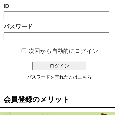
次回から自動的にログイン
ログイン
パスワードを忘れた方はこちら
会員登録のメリット