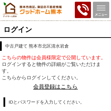
ログイン
中古戸建て 熊本市北区清水岩倉
こちらの物件は会員様限定で公開しています。
ログインすると物件の詳細がご覧いただけま
す。
こちらからログインしてください。
会員登録はこちら
IDとパスワードを入力してください。
ID
パスワード