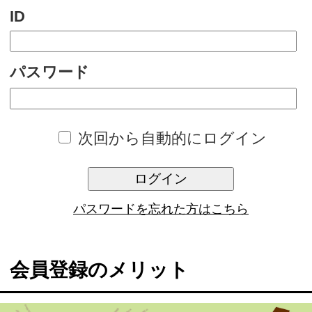
次回から自動的にログイン
ログイン
パスワードを忘れた方はこちら
会員登録のメリット