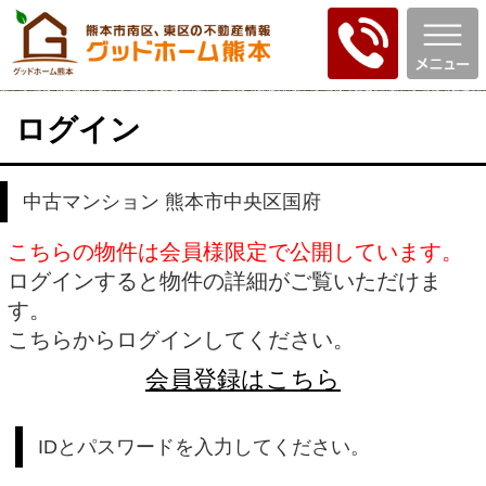
ログイン
中古マンション 熊本市中央区国府
こちらの物件は会員様限定で公開しています。
ログインすると物件の詳細がご覧いただけま
す。
こちらからログインしてください。
会員登録はこちら
IDとパスワードを入力してください。
ID
パスワード