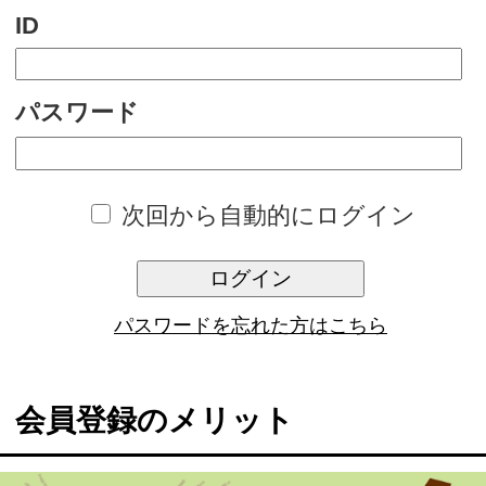
次回から自動的にログイン
ログイン
パスワードを忘れた方はこちら
会員登録のメリット