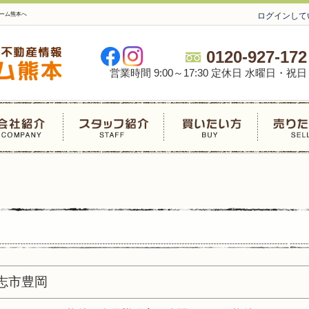
ーム熊本へ
ログインして
0120-927-172
営業時間 9:00～17:30 定休日 水曜日・祝日
志市豊岡