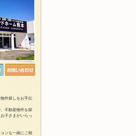
産物件探しをお手伝
や、不動産物件を探
、お子さまがいらっ
ションも一緒にご相