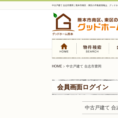
中古戸建て 合志市豊岡｜熊本市南区・東区の不動産情報は、グッドホ
HOME
中古戸建て 合志市豊岡
会員画面ログイン
中古戸建て 合