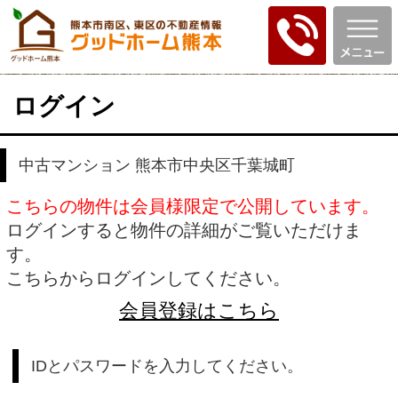
ログイン
中古マンション 熊本市中央区千葉城町
こちらの物件は会員様限定で公開しています。
ログインすると物件の詳細がご覧いただけま
す。
こちらからログインしてください。
会員登録はこちら
IDとパスワードを入力してください。
ID
パスワード