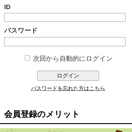
次回から自動的にログイン
ログイン
パスワードを忘れた方はこちら
会員登録のメリット