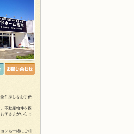
産物件探しをお手伝
や、不動産物件を探
、お子さまがいらっ
ションも一緒にご相