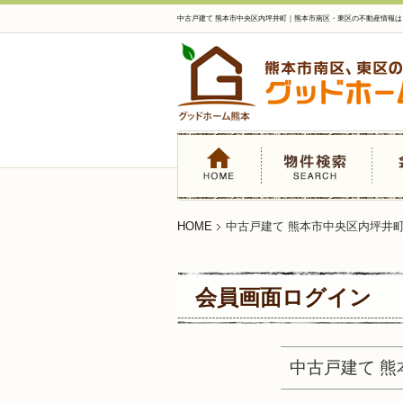
中古戸建て 熊本市中央区内坪井町｜熊本市南区・東区の不動産情報
HOME
中古戸建て 熊本市中央区内坪井
会員画面ログイン
中古戸建て 