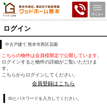
ログイン
中古戸建て 熊本市西区花園
こちらの物件は会員様限定で公開しています。
ログインすると物件の詳細がご覧いただけま
す。
こちらからログインしてください。
会員登録はこちら
IDとパスワードを入力してください。
ID
パスワード