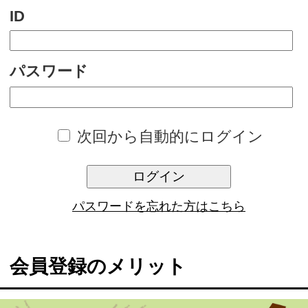
次回から自動的にログイン
ログイン
パスワードを忘れた方はこちら
会員登録のメリット