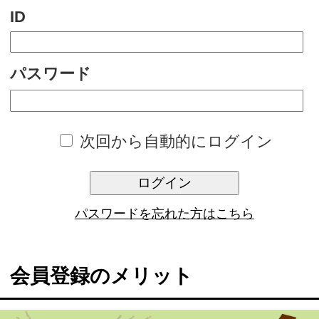
次回から自動的にログイン
ログイン
パスワードを忘れた方はこちら
会員登録のメリット