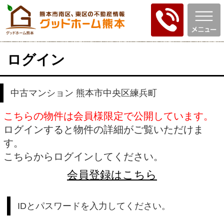
ログイン
中古マンション 熊本市中央区練兵町
こちらの物件は会員様限定で公開しています。
ログインすると物件の詳細がご覧いただけま
す。
こちらからログインしてください。
会員登録はこちら
IDとパスワードを入力してください。
ID
パスワード