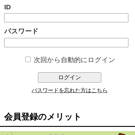
次回から自動的にログイン
ログイン
パスワードを忘れた方はこちら
会員登録のメリット