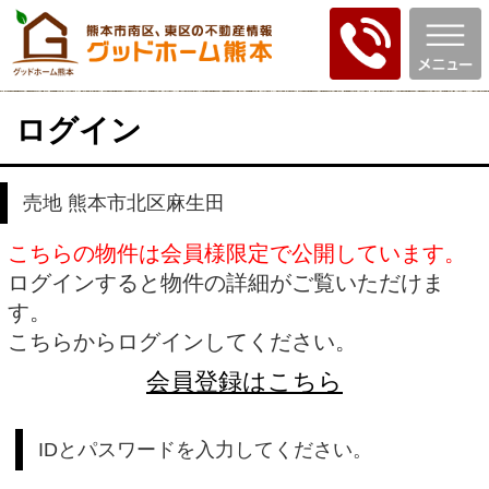
ログイン
売地 熊本市北区麻生田
こちらの物件は会員様限定で公開しています。
ログインすると物件の詳細がご覧いただけま
す。
こちらからログインしてください。
会員登録はこちら
IDとパスワードを入力してください。
ID
パスワード