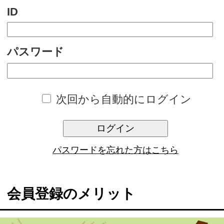
次回から自動的にログイン
ログイン
パスワードを忘れた方はこちら
会員登録のメリット