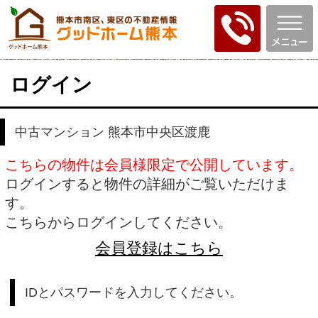
ログイン
中古マンション 熊本市中央区渡鹿
こちらの物件は会員様限定で公開しています。
ログインすると物件の詳細がご覧いただけま
す。
こちらからログインしてください。
会員登録はこちら
IDとパスワードを入力してください。
ID
パスワード