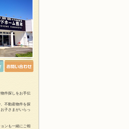
産物件探しをお手伝
や、不動産物件を探
、お子さまがいらっ
ションも一緒にご相