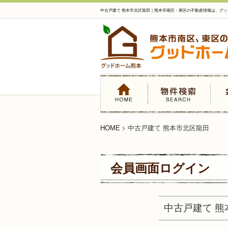
中古戸建て 熊本市北区龍田｜熊本市南区・東区の不動産情報は、グ
HOME
中古戸建て 熊本市北区龍田
会員画面ログイン
中古戸建て 熊