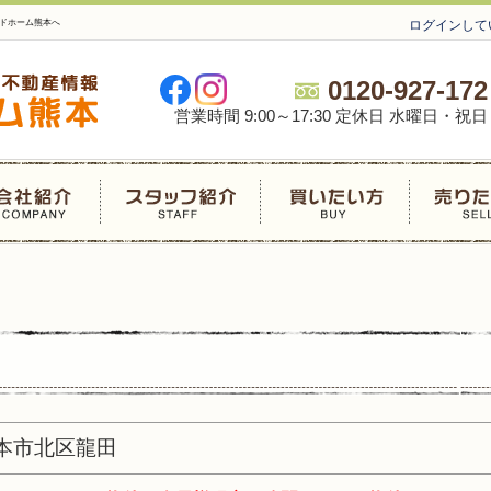
ッドホーム熊本へ
ログインして
0120-927-172
営業時間 9:00～17:30 定休日 水曜日・祝日
本市北区龍田