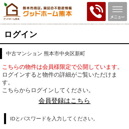
ログイン
中古マンション 熊本市中央区新町
こちらの物件は会員様限定で公開しています。
ログインすると物件の詳細がご覧いただけま
す。
こちらからログインしてください。
会員登録はこちら
IDとパスワードを入力してください。
ID
パスワード