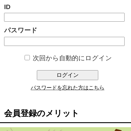
次回から自動的にログイン
ログイン
パスワードを忘れた方はこちら
会員登録のメリット