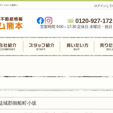
、グッドホーム熊本へ
ログインして
0120-927-172
営業時間 9:00～17:30 定休日 水曜日・祝日
上益城郡御船町小坂