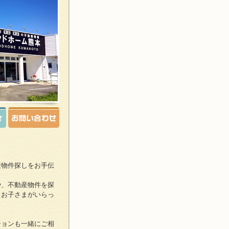
産物件探しをお手伝
や、不動産物件を探
、お子さまがいらっ
ションも一緒にご相