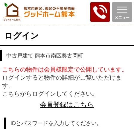
ログイン
中古戸建て 熊本市南区奥古閑町
こちらの物件は会員様限定で公開しています。
ログインすると物件の詳細がご覧いただけま
す。
こちらからログインしてください。
会員登録はこちら
IDとパスワードを入力してください。
ID
パスワード