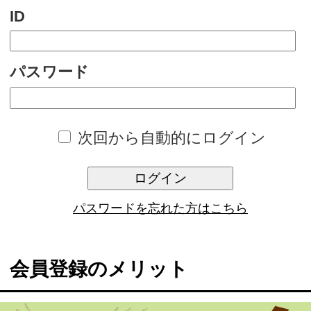
次回から自動的にログイン
ログイン
パスワードを忘れた方はこちら
会員登録のメリット